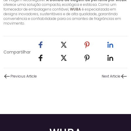
oferece uma solução compacta, ecológica e estilosa. Como um
fornecedor de embalagens confiável,
WUBA
é especializada em
designs inovadores, sustentáveis ​​e de alta qualidade, garantindo
conveniência e confiabilidade para os amantes de fragrâncias em
movimento.
Compartilhar
Previous Article
Next Article