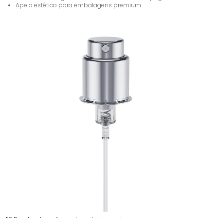
Apelo estético para embalagens premium