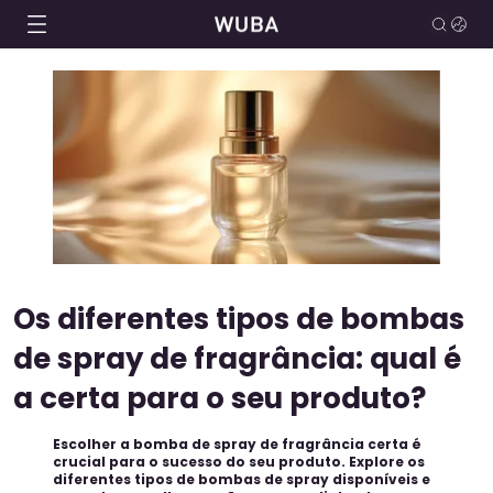
Os diferentes tipos de bombas
de spray de fragrância: qual é
a certa para o seu produto?
Escolher a bomba de spray de fragrância certa é
crucial para o sucesso do seu produto. Explore os
diferentes tipos de bombas de spray disponíveis e