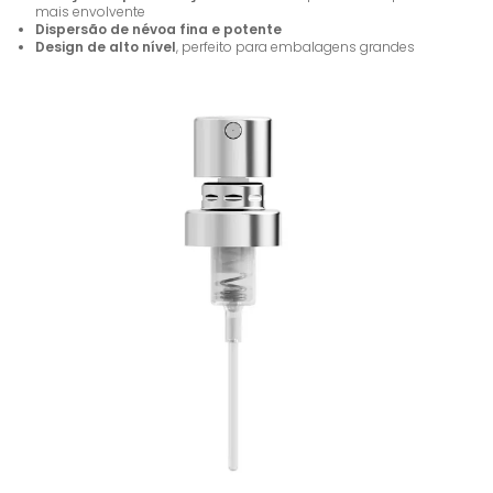
mais envolvente
Dispersão de névoa fina e potente
Design de alto nível
, perfeito para embalagens grandes