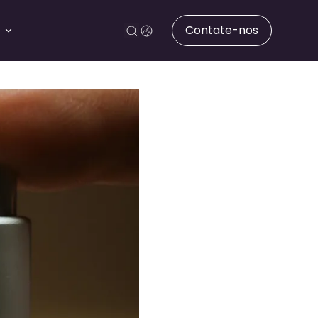
Contate-nos