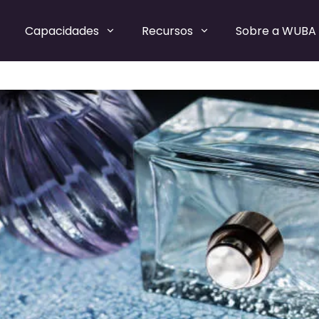
Capacidades
Recursos
Sobre a WUBA