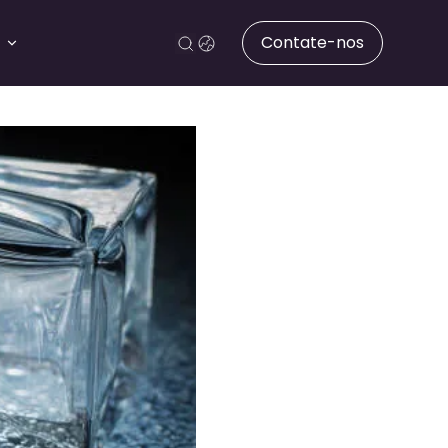
Contate-nos