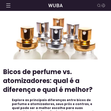
Bicos de perfume vs.
atomizadores: qual é a
diferença e qual é melhor?
Explore as principais diferenças entre bicos de
perfume e atomizadores, seus prós e contras, e
qual pode ser a melhor escolha para suas