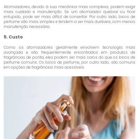
Atomizadores, devido à sua mecânica mais complexa, podem exigir
mais cuidado e manutenção. Se um atomizador quebrar ou ficar
entupido, pode ser mais difícil de consertar. Por outro lado, bicos de
perfume são mais simples e tendem a ser mais duráveis, com menos
manutenção necessária.
5. Custo
Como os atomizadores geralmente envolvem tecnologia mais
avançada e são frequentemente encontrados em produtos de
fragrâncias de ponta, eles podem ser mais caros do que os bicos de
perfume comuns. Os bicos de perfume, por outro lado, são comuns
em opções de fragrâncias mais acessíveis.