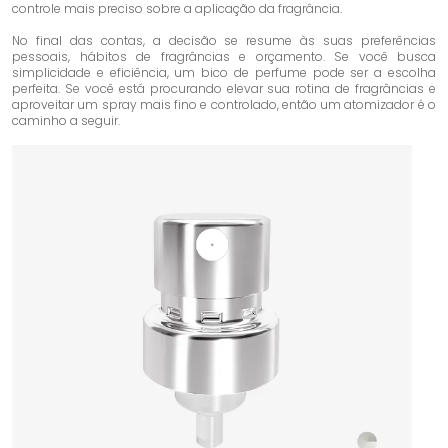
controle mais preciso sobre a aplicação da fragrância.
No final das contas, a decisão se resume às suas preferências
pessoais, hábitos de fragrâncias e orçamento. Se você busca
simplicidade e eficiência, um bico de perfume pode ser a escolha
perfeita. Se você está procurando elevar sua rotina de fragrâncias e
aproveitar um spray mais fino e controlado, então um atomizador é o
caminho a seguir.