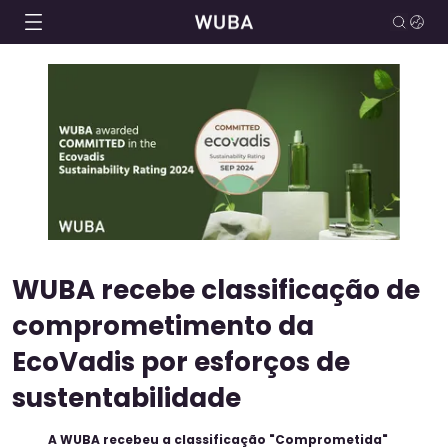
WUBA recebe classificação de
comprometimento da
EcoVadis por esforços de
sustentabilidade
A WUBA recebeu a classificação "Comprometida"