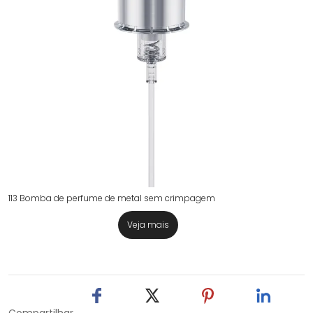
113 Bomba de perfume de metal sem crimpagem
Veja mais
Compartilhar