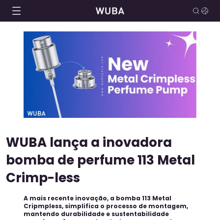
WUBA lança a inovadora
bomba de perfume 113 Metal
Crimp-less
A mais recente inovação, a bomba 113 Metal
Cripmpless, simplifica o processo de montagem,
mantendo durabilidade e sustentabilidade