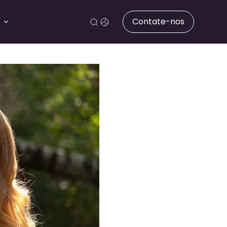
Contate-nos