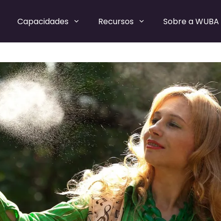
Capacidades
Recursos
Sobre a WUBA