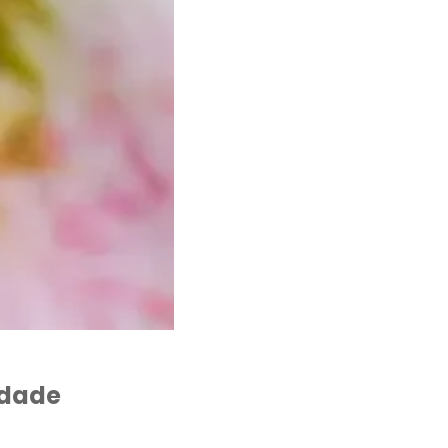
idade