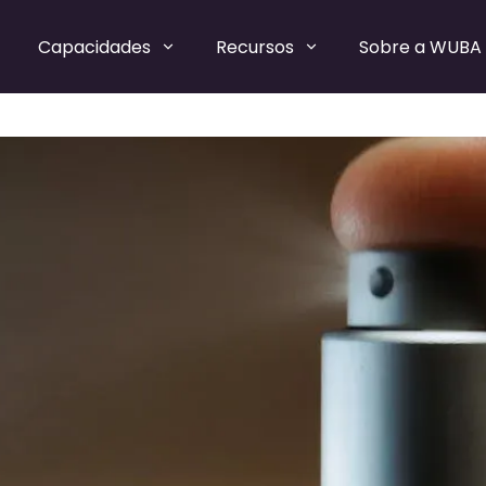
Capacidades
Recursos
Sobre a WUBA