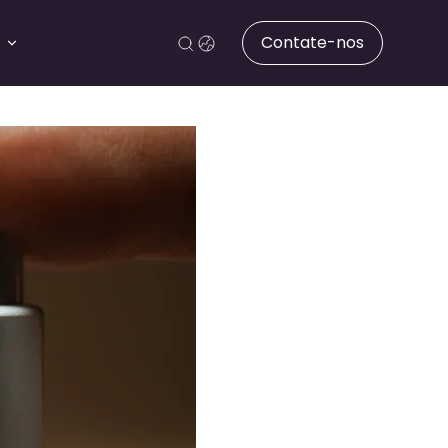
Contate-nos