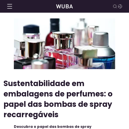
Sustentabilidade em
embalagens de perfumes: o
papel das bombas de spray
recarregáveis
Descubra o papel das bombas de spray