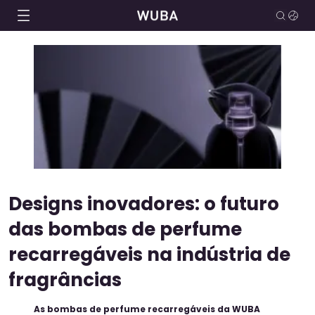
Designs inovadores: o futuro
das bombas de perfume
recarregáveis ​​na indústria de
fragrâncias
As bombas de perfume recarregáveis ​​da WUBA