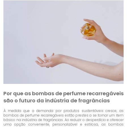
Por que as bombas de perfume recarregáveis
​​são o futuro da indústria de fragrâncias
À medida que a demanda por produtos sustentáveis ​​cresce, as
bombas de perfume recarregáveis ​​estão prestes a se tornar um item
básico na indústria de fragrâncias. Ao reduzir o desperdício e oferecer
uma opção conveniente, personalizável e estilosa, as bombas