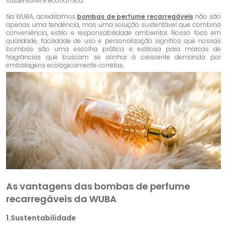
sustentável e econômica.
Na WUBA, acreditamos
bombas de perfume recarregáveis
não são
apenas uma tendência, mas uma solução sustentável que combina
conveniência, estilo e responsabilidade ambiental. Nosso foco em
qualidade, facilidade de uso e personalização significa que nossas
bombas são uma escolha prática e estilosa para marcas de
fragrâncias que buscam se alinhar à crescente demanda por
embalagens ecologicamente corretas.
As vantagens das bombas de perfume
recarregáveis ​​da WUBA
1.
Sustentabilidade