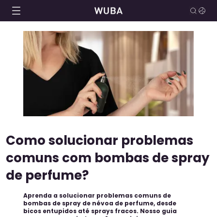
Como solucionar problemas
comuns com bombas de spray
de perfume?
Aprenda a solucionar problemas comuns de
bombas de spray de névoa de perfume, desde
bicos entupidos até sprays fracos. Nosso guia