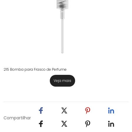
215 Bomba para Frasco de Perfume
Veja mais
Compartilhar