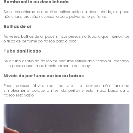
Bomba solta ou desalinhada
Se o mecanismo da bomba estiver solto ou desalinhado, ele pode
não criar a pressão necessária para pulverizar o perfume.
Bolhas de ar
Às vezes, bolhas de ar podem ficar presas no tubo, o que interrompe
o fluxo de perfume do frasco para o bico.
Tubo danificado
Se o tubo dentro do frasco de perfume estiver danificado ou rachado,
isso pode causar mau funcionamento do spray.
Níveis de perfume vazios ou baixos
Pode parecer óbvio, mas às vezes a bomba não funciona
simplesmente porque o nível do perfume está muito baixo ou o
frasco está vazio.