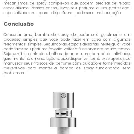
mecanismos de spray complexos que podem precisar de reparo
especializado. Nesses casos, levar seu perfume a um profissional
especializado em reparos de perfumes pode ser a melhor opção.
Conclusão
Consertar uma bomba de spray de perfume é geralmente um
processo simples que você pode fazer em casa com algumas
ferramentas simples. Seguindo as etapas descritas neste guia, você
pode fazer seu perfume favorito voltar a funcionar em pouco tempo.
Seja um bico entupido, bolhas de ar ou uma bomba desalinhada,
geralmente há uma solução rápida disponível. Lembre-se apenas de
manusear seus frascos de perfume com cuidado e tome medidas
preventivas para manter a bomba de spray funcionando sem
problemas.