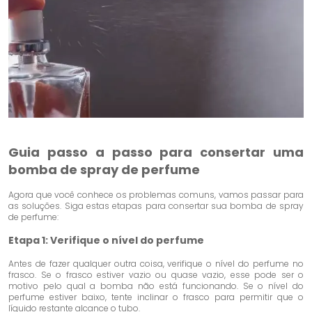
Guia passo a passo para consertar uma
bomba de spray de perfume
Agora que você conhece os problemas comuns, vamos passar para
as soluções. Siga estas etapas para consertar sua bomba de spray
de perfume:
Etapa 1: Verifique o nível do perfume
Antes de fazer qualquer outra coisa, verifique o nível do perfume no
frasco. Se o frasco estiver vazio ou quase vazio, esse pode ser o
motivo pelo qual a bomba não está funcionando. Se o nível do
perfume estiver baixo, tente inclinar o frasco para permitir que o
líquido restante alcance o tubo.