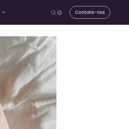
Contate-nos