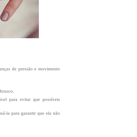
danças de pressão e movimento
brusco.
l para evitar que possíveis
sá-la para garantir que ela não