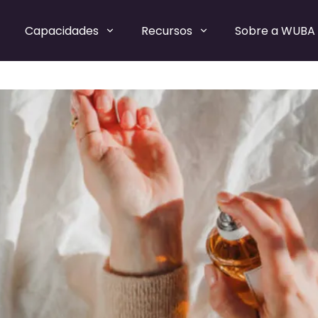
Capacidades
Recursos
Sobre a WUBA